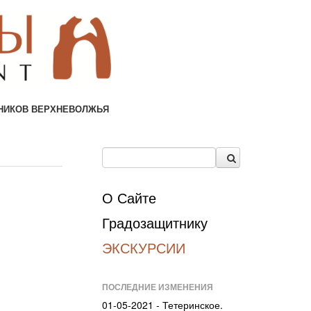
НИКОВ ВЕРХНЕВОЛЖЬЯ
О Сайте
Градозащитнику
ЭКСКУРСИИ
ПОСЛЕДНИЕ ИЗМЕНЕНИЯ
01-05-2021 - Тетеринское.