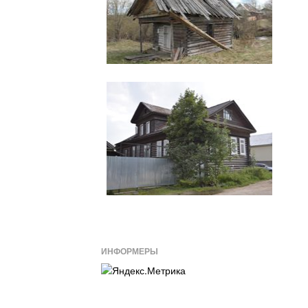
ИНФОРМЕРЫ