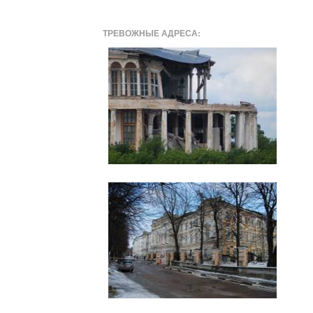
ТРЕВОЖНЫЕ АДРЕСА: