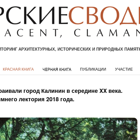
ТОРИНГ АРХИТЕКТУРНЫХ, ИСТОРИЧЕСКИХ И ПРИРОДНЫХ ПАМЯТ
КРАСНАЯ КНИГА
ЧЕРНАЯ КНИГА
ПУБЛИКАЦИИ
УЧАСТИЕ
раивали город Калинин в середине XX века.
мнего лектория 2018 года.